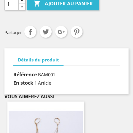

AJOUTER AU PANIER
Partager
Détails du produit
Référence
BAM001
En stock
1 Article
VOUS AIMEREZ AUSSI