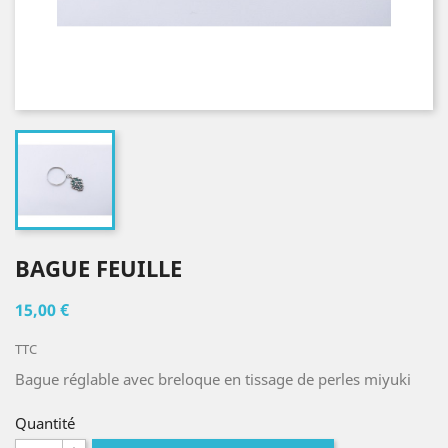
BAGUE FEUILLE
15,00 €
TTC
Bague réglable avec breloque en tissage de perles miyuki
Quantité