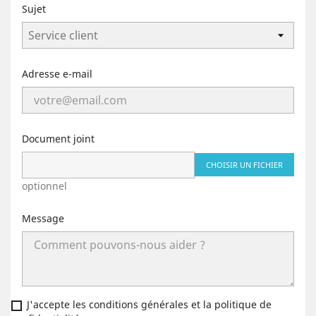
Sujet
Adresse e-mail
Document joint
CHOISIR UN FICHIER
optionnel
Message
J'accepte les conditions générales et la politique de