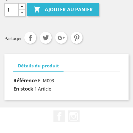

AJOUTER AU PANIER
Partager
Détails du produit
Référence
ELM003
En stock
1 Article
Facebook
Instagram