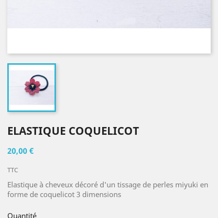
ELASTIQUE COQUELICOT
20,00 €
TTC
Elastique à cheveux décoré d'un tissage de perles miyuki en
forme de coquelicot 3 dimensions
Quantité