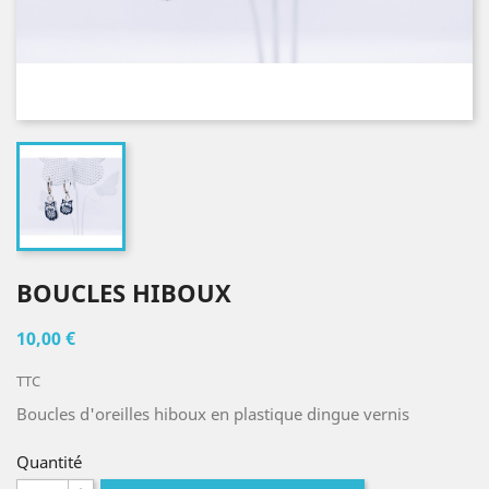
BOUCLES HIBOUX
10,00 €
TTC
Boucles d'oreilles hiboux en plastique dingue vernis
Quantité