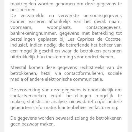
maatregelen worden genomen om deze gegevens te
beschermen.
De verzamelde en verwerkte persoonsgegevens
kunnen variëren afhankelijk van het geval: naam,
voornaam, woonplaats, contactgegevens,
bankrekeningnummer, gegevens met betrekking tot
bestellingen geplaatst bij Les Caprices de Cocotte,
inclusief, indien nodig, die betreffende het beheer van
een mogelijk geschil en waar de betrokken personen
uitdrukkelijk hun toestemming voor ondertekenen.
Meestal komen deze gegevens rechtstreeks van de
betrokkenen, hetzij via contactformulieren, sociale
media of andere elektronische communicatie.
De verwerking van deze gegevens is noodzakelijk om
contactverzoeken en/of bestellingen mogelijk te
maken, statistische analyse, nieuwsbrief en/of andere
gebeurtenisinformatie, klantenbeheer en facturering.
De gegevens worden bewaard zolang de betrokkenen
geen bezwaar maken.