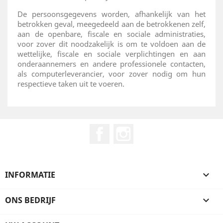
De persoonsgegevens worden, afhankelijk van het
betrokken geval, meegedeeld aan de betrokkenen zelf,
aan de openbare, fiscale en sociale administraties,
voor zover dit noodzakelijk is om te voldoen aan de
wettelijke, fiscale en sociale verplichtingen en aan
onderaannemers en andere professionele contacten,
als computerleverancier, voor zover nodig om hun
respectieve taken uit te voeren.
Facebook
Instagram
INFORMATIE

ONS BEDRIJF
