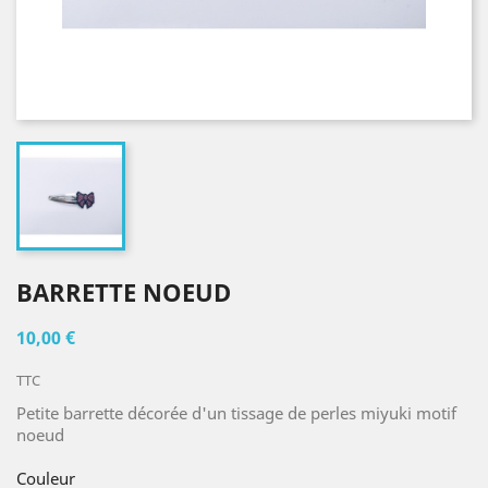
BARRETTE NOEUD
10,00 €
TTC
Petite barrette décorée d'un tissage de perles miyuki motif
noeud
Couleur