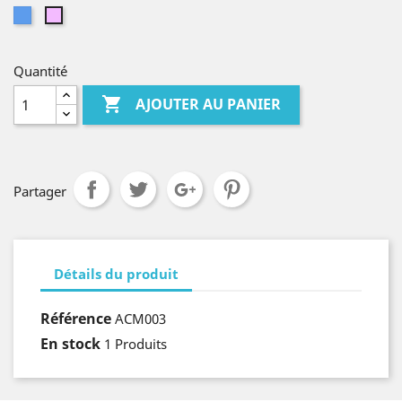
Bleu
Mauve
Quantité

AJOUTER AU PANIER
Partager
Détails du produit
Référence
ACM003
En stock
1 Produits