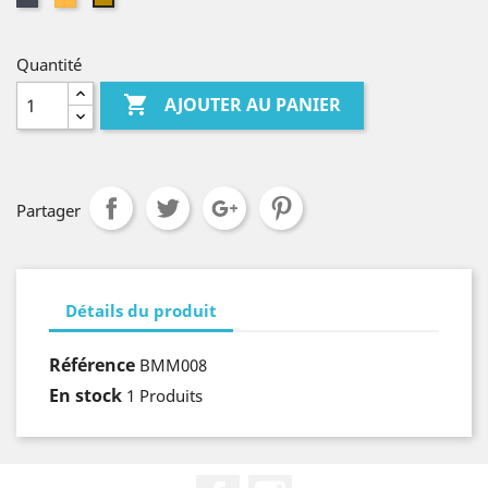
Quantité

AJOUTER AU PANIER
Partager
Détails du produit
Référence
BMM008
En stock
1 Produits
Facebook
Instagram